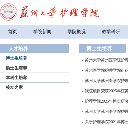
首页
学院新闻
学院概况
教学科研
博士生培养
人才培养
博士生培养
苏州大学苏州医学院护理
硕士生培养
苏州医学院护理学院组
本科生培养
苏州大学苏州医学院护
校友之家
我院项目荣获2025年
护理学院2025年博士
苏州大学苏州医学院护理
关于护理学院2021年博