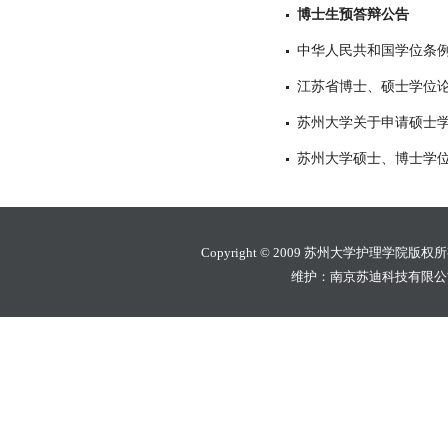
博士生预答辩公告
中华人民共和国学位条
江苏省博士、硕士学位
苏州大学关于申请硕士
苏州大学硕士、博士学
Copyright © 2009 苏州大学护理学院版权
维护：南京苏迪科技有限公