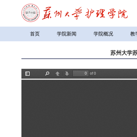
首页
学院新闻
学院概况
教
苏州大学苏