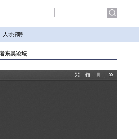
人才招聘
学者东吴论坛