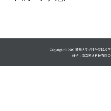
Copyright © 2009 苏州大学护理学院版权
维护：南京苏迪科技有限公