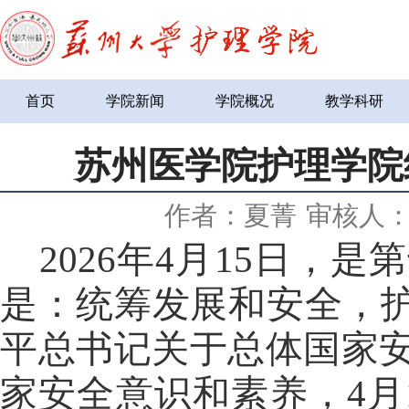
首页
学院新闻
学院概况
教学科研
苏州医学院护理学院
作者：夏菁
审核人
2026年4月15日，
是第
是：统筹发展和安全，护
平总书记关于总体国家
家安全意识和素养，4月