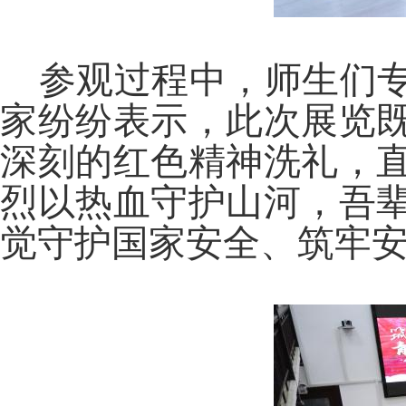
参观过程中，师生们
家纷纷表示，此次展览
深刻的红色精神洗礼，
烈以热血守护山河，吾
觉守护国家安全、筑牢