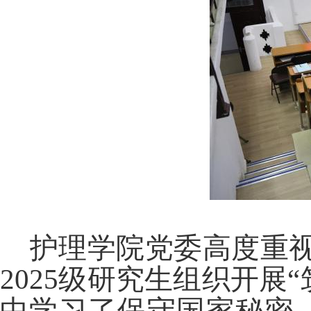
护理学院党委高度重
2025级研究生组织开展
中学习了保守国家秘密