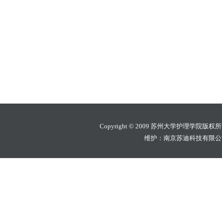
Copyright © 2009 苏州大学护理学院版权
维护：南京苏迪科技有限公