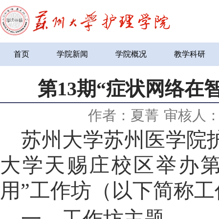
首页
学院新闻
学院概况
教学科研
第13期“症状网络在
作者：夏菁
审核人
苏州大学苏州医学院护理
大学天赐庄校区
举办第
用”工作坊（以下简称工