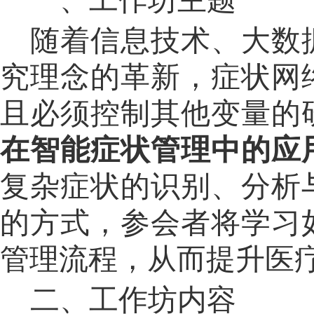
一、工作坊主题
随着信息技术、大数
究理念的革新，症状网
且必须控制其他变量的
在智能症状管理中的应
复杂症状的识别、分析
的方式，参会者将学习
管理流程，从而提升医
二、工作坊内容