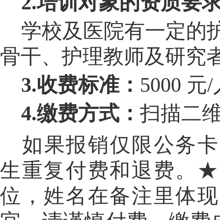
2.培训对象的资质要
学校及医院有一定的
骨干、护理教师及研究者
3.收费标准：
5000 元
4.缴费方式：
扫描二
如果
报销仅限公务卡
生重复付费和退费。
★
位，姓名在备注里体现