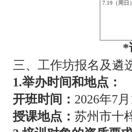
7.19（周日
三、工作坊报名及遴
1.举办时间和地点：
开班时间：
2026年7
授课地点：
苏州市十