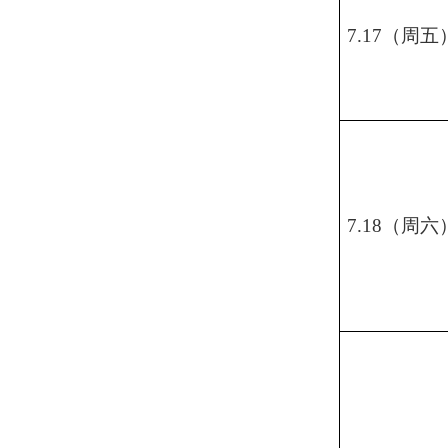
7.17（周五
7.18（周六