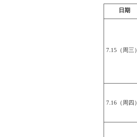
日期
7.15（周三
7.16（周四