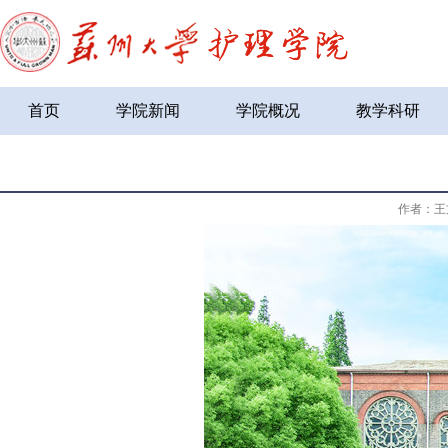
首页
学院新闻
学院概况
教学科研
作者：王