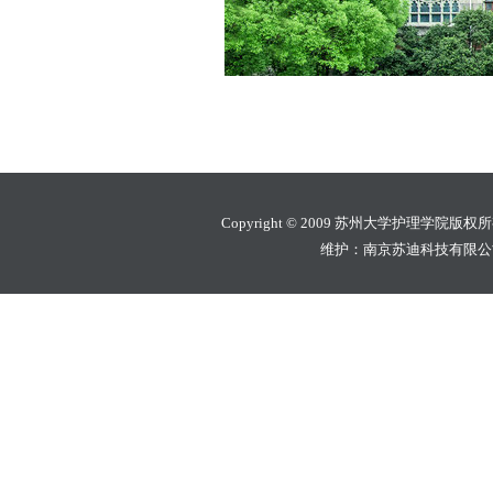
Copyright © 2009 苏州大学护理学院版权
维护：南京苏迪科技有限公